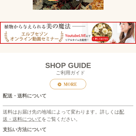
SHOP GUIDE
ご利用ガイド
配送・送料について
送料はお届け先の地域によって変わります。詳しくは
配
送・送料について
をご覧ください。
支払い方法について