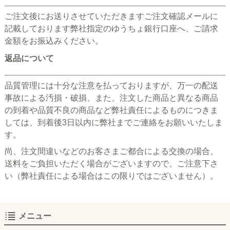
ご注文後にお送りさせていただきますご注文確認メールに
記載しております弊社指定のゆうちょ銀行口座へ、ご請求
金額をお振込みください。
返品について
品質管理には十分な注意を払っておりますが、万一の配送
事故による汚損・破損、また、注文した商品と異なる商品
の到着や品質不良の商品など弊社責任によるものにつきま
しては、到着後3日以内に弊社までご連絡をお願いいたしま
す。
尚、注文間違いなどのお客さまご都合による交換の場合、
送料をご負担いただく場合がございますので、ご注意下さ
い（弊社責任による場合はこの限りではございません）。
メニュー