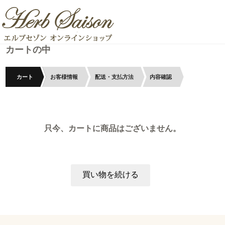
カートの中
カート
お客様情報
配送・支払方法
内容確認
只今、カートに商品はございません。