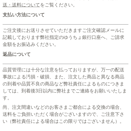
送・送料について
をご覧ください。
支払い方法について
ご注文後にお送りさせていただきますご注文確認メールに
記載しております弊社指定のゆうちょ銀行口座へ、ご請求
金額をお振込みください。
返品について
品質管理には十分な注意を払っておりますが、万一の配送
事故による汚損・破損、また、注文した商品と異なる商品
の到着や品質不良の商品など弊社責任によるものにつきま
しては、到着後3日以内に弊社までご連絡をお願いいたしま
す。
尚、注文間違いなどのお客さまご都合による交換の場合、
送料をご負担いただく場合がございますので、ご注意下さ
い（弊社責任による場合はこの限りではございません）。