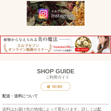
SHOP GUIDE
ご利用ガイド
配送・送料について
送料はお届け先の地域によって変わります。詳しくは
配